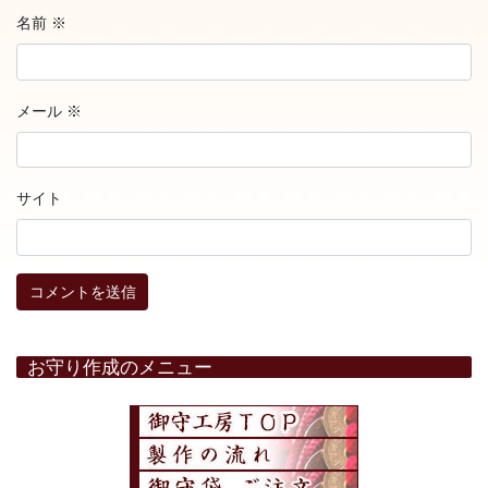
名前
※
メール
※
サイト
お守り作成のメニュー