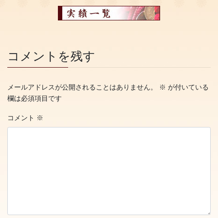
コメントを残す
メールアドレスが公開されることはありません。
※
が付いている
欄は必須項目です
コメント
※