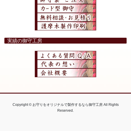
実績の御守工房
Copyright © お守りをオリジナルで製作するなら御守工房 All Rights
Reserved.