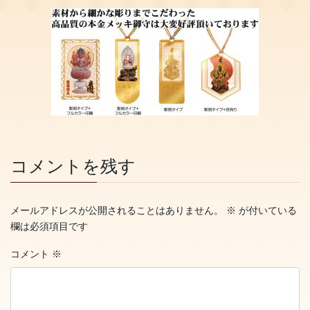
コメントを残す
メールアドレスが公開されることはありません。
※
が付いている
欄は必須項目です
コメント
※