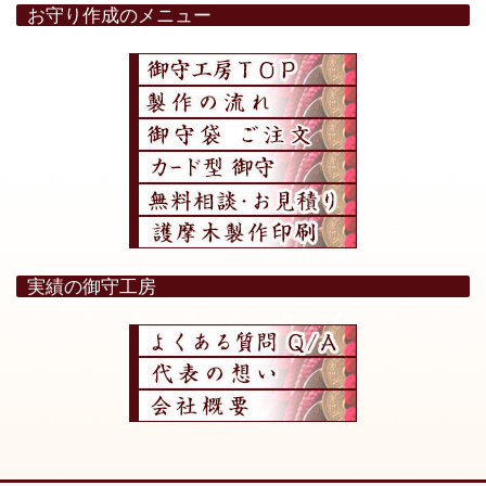
お守り作成のメニュー
実績の御守工房