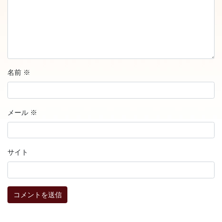
名前
※
メール
※
サイト