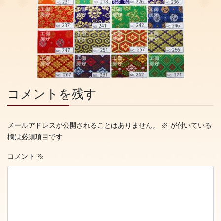
コメントを残す
メールアドレスが公開されることはありません。
※
が付いている
欄は必須項目です
コメント
※