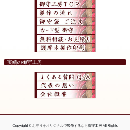
実績の御守工房
Copyright © お守りをオリジナルで製作するなら御守工房 All Rights