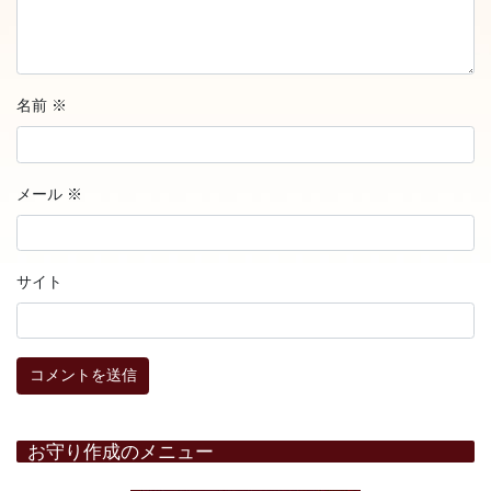
名前
※
メール
※
サイト
お守り作成のメニュー