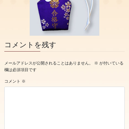
コメントを残す
メールアドレスが公開されることはありません。
※
が付いている
欄は必須項目です
コメント
※