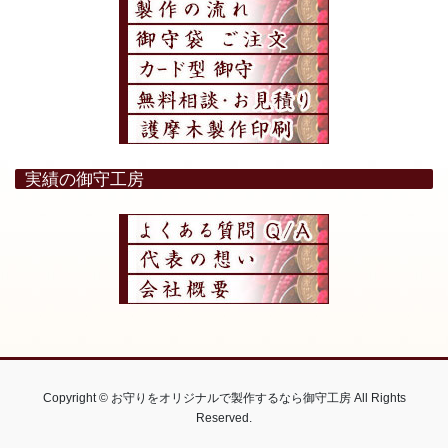
実績の御守工房
Copyright © お守りをオリジナルで製作するなら御守工房 All Rights
Reserved.