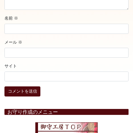
名前
※
メール
※
サイト
お守り作成のメニュー