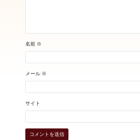
名前
※
メール
※
サイト