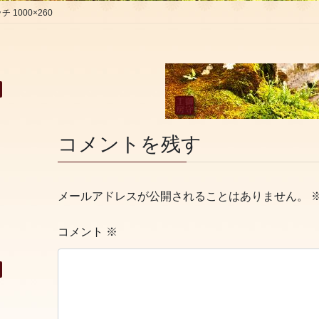
1000×260
コメントを残す
メールアドレスが公開されることはありません。
コメント
※