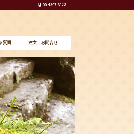
06-4307-3123
る質問
注文・お問合せ