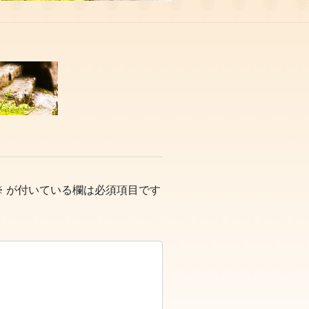
※
が付いている欄は必須項目です