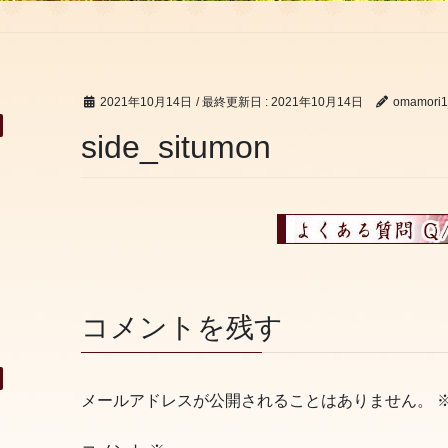
2021年10月14日
/ 最終更新日 :
2021年10月14日
omamori
side_situmon
コメントを残す
メールアドレスが公開されることはありません。