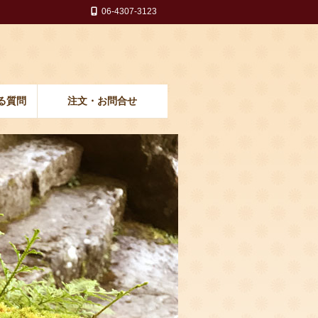
06-4307-3123
る質問
注文・お問合せ