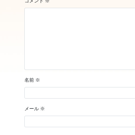
コメント
※
名前
※
メール
※