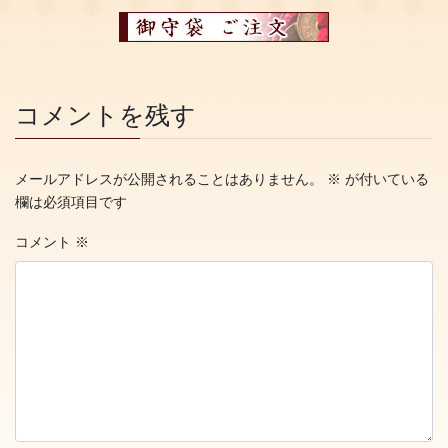
コメントを残す
メールアドレスが公開されることはありません。
※
が付いている
欄は必須項目です
コメント
※