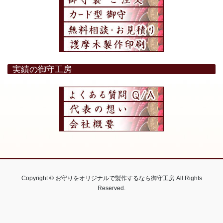
実績の御守工房
Copyright © お守りをオリジナルで製作するなら御守工房 All Rights
Reserved.