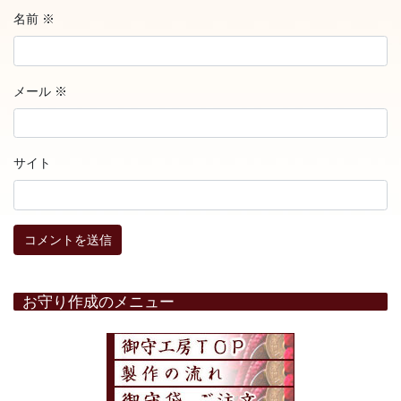
名前
※
メール
※
サイト
お守り作成のメニュー